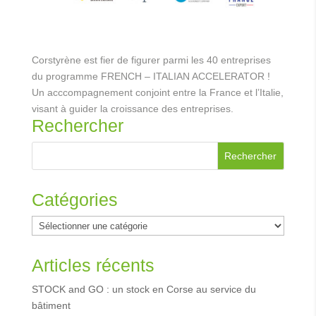
Corstyrène est fier de figurer parmi les 40 entreprises
du programme FRENCH – ITALIAN ACCELERATOR !
Un acccompagnement conjoint entre la France et l’Italie,
visant à guider la croissance des entreprises.
Rechercher
Catégories
Catégories
Articles récents
STOCK and GO : un stock en Corse au service du
bâtiment