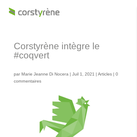
Corstyrène intègre le
#coqvert
par
Marie Jeanne Di Nocera
|
Juil 1, 2021
|
Articles
|
0
commentaires