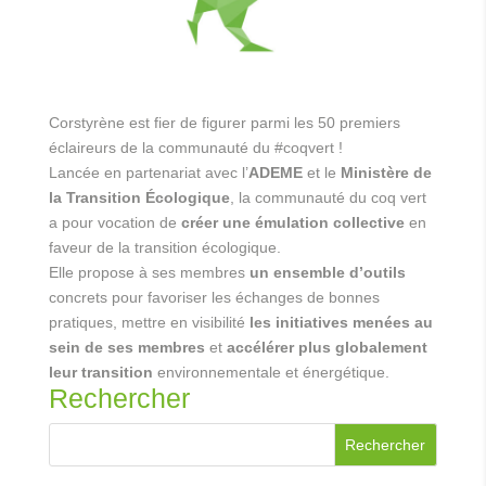
Corstyrène est fier de figurer parmi les 50 premiers
éclaireurs de la communauté du #coqvert !
Lancée en partenariat avec l’
ADEME
et le
Ministère de
la Transition Écologique
, la communauté du coq vert
a pour vocation de
créer une émulation collective
en
faveur de la transition écologique.
Elle propose à ses membres
un ensemble d’outils
concrets pour favoriser les échanges de bonnes
pratiques, mettre en visibilité
les initiatives menées au
sein de ses membres
et
accélérer plus globalement
leur transition
environnementale et énergétique.
Rechercher