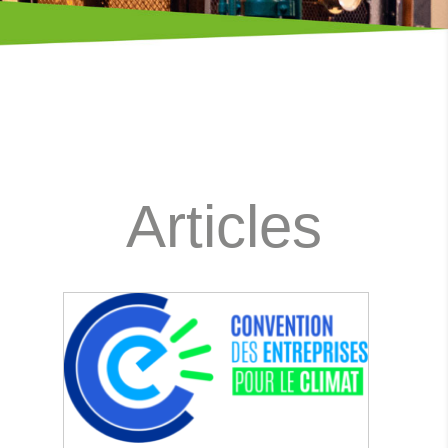
Articles