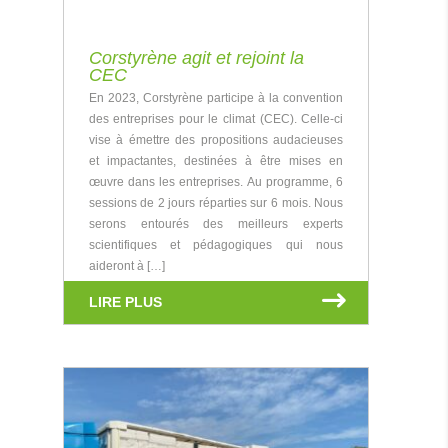
Corstyrène agit et rejoint la
CEC
En 2023, Corstyrène participe à la convention
des entreprises pour le climat (CEC). Celle-ci
vise à émettre des propositions audacieuses
et impactantes, destinées à être mises en
œuvre dans les entreprises. Au programme, 6
sessions de 2 jours réparties sur 6 mois. Nous
serons entourés des meilleurs experts
scientifiques et pédagogiques qui nous
aideront à […]
LIRE PLUS