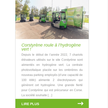
Corstyrène roule à l’hydrogène
vert !
Depuis le début de l’année 2022, 7 chariots
élévateurs utilisés sur le site Corstyrène sont
alimentés en hydrogène vert. La centrale
photovoltaïque placée sur les ombrières du
nouveau parking employés (d’une capacité de
100 kWc) alimente 2 électrolyseurs qui
génèrent cet hydrogène. Une grande fierté
pour Corstyrène qui est précurseur en Corse.
La société souhaite […]
LIRE PLUS