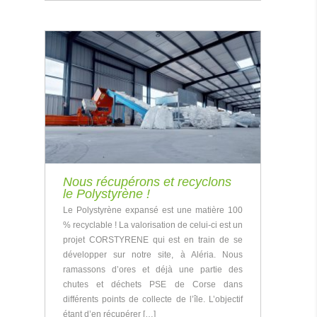
Nous récupérons et recyclons
le Polystyrène !
Le Polystyrène expansé est une matière 100
% recyclable ! La valorisation de celui-ci est un
projet CORSTYRENE qui est en train de se
développer sur notre site, à Aléria. Nous
ramassons d’ores et déjà une partie des
chutes et déchets PSE de Corse dans
différents points de collecte de l’île. L’objectif
étant d’en récupérer […]