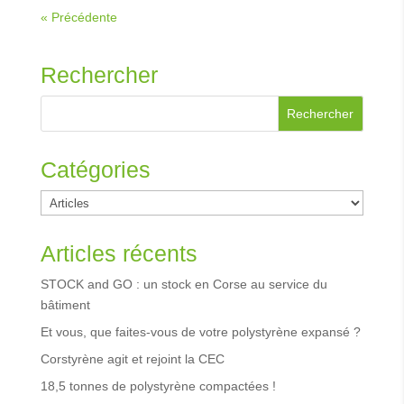
« Précédente
Rechercher
Catégories
Catégories
Articles récents
STOCK and GO : un stock en Corse au service du
bâtiment
Et vous, que faites-vous de votre polystyrène expansé ?
Corstyrène agit et rejoint la CEC
18,5 tonnes de polystyrène compactées !