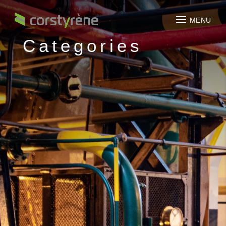
Categories