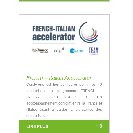
French – Italian Accelerator
Corstyrène est fier de figurer parmi les 40
entreprises du programme FRENCH –
ITALIAN ACCELERATOR ! Un
acccompagnement conjoint entre la France et
l’Italie, visant à guider la croissance des
entreprises.
LIRE PLUS