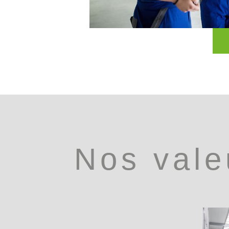
Nos vale