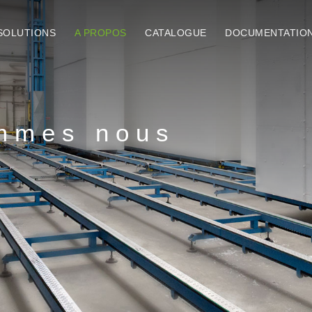
SOLUTIONS
A PROPOS
CATALOGUE
DOCUMENTATIO
mmes nous