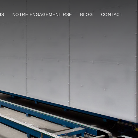
NS
NOTRE ENGAGEMENT RSE
BLOG
CONTACT