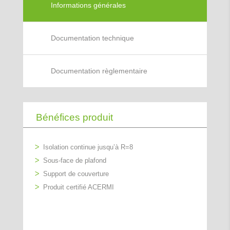
Informations générales
Documentation technique
Documentation règlementaire
Bénéfices produit
Isolation continue jusqu’à R=8
Sous-face de plafond
Support de couverture
Produit certifié ACERMI