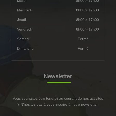
Mardi
8h00 > 17h00
Mercredi
8h00 > 17h00
Jeudi
8h00 > 17h00
Vendredi
8h00 > 17h00
Samedi
Fermé
Dimanche
Fermé
Newsletter
Vous souhaitez être tenu(e) au courant de nos activités
? N'hésitez pas à vous inscrire à notre newsletter,