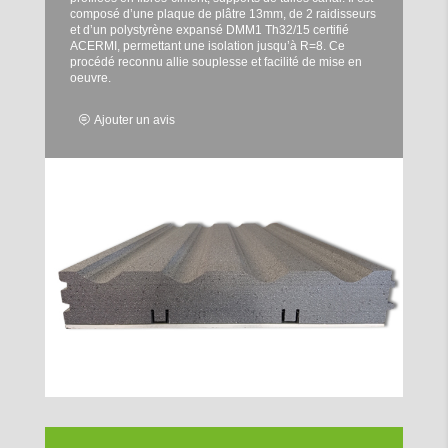
composé d’une plaque de plâtre 13mm, de 2 raidisseurs
et d’un polystyrène expansé DMM1 Th32/15 certifié
ACERMI, permettant une isolation jusqu’à R=8. Ce
procédé reconnu allie souplesse et facilité de mise en
oeuvre.
Ajouter un avis