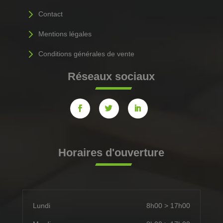
5
Contact
5
Mentions légales
5
Conditions générales de vente
Réseaux sociaux
Horaires d'ouverture
Lundi
8h00 > 17h00