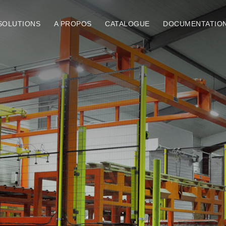
SOLUTIONS
A PROPOS
CATALOGUE
DOCUMENTATIO