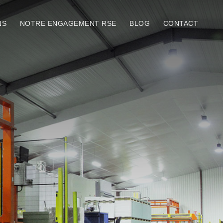
NS
NOTRE ENGAGEMENT RSE
BLOG
CONTACT