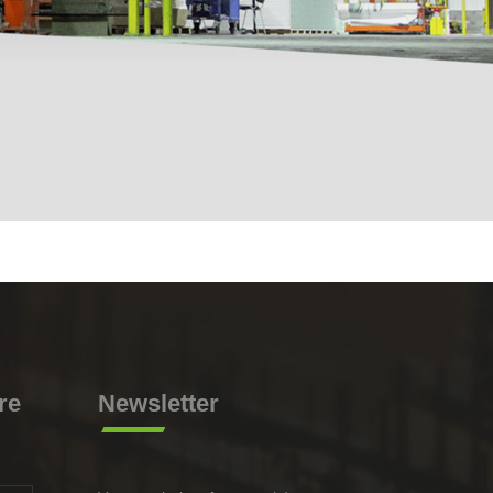
re
Newsletter