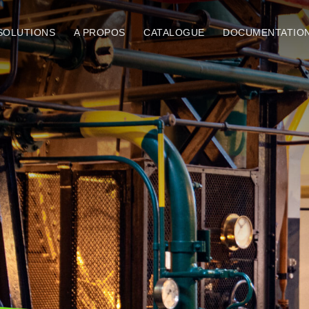
SOLUTIONS
A PROPOS
CATALOGUE
DOCUMENTATIO