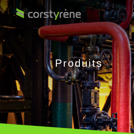
Produits