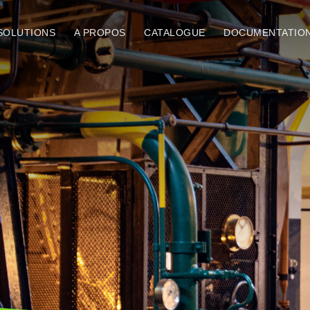
SOLUTIONS
A PROPOS
CATALOGUE
DOCUMENTATIO