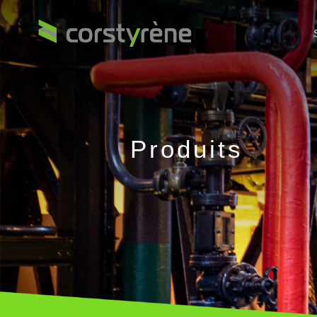
Produits