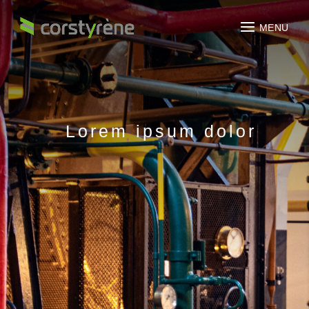
Lorem ipsum dolor