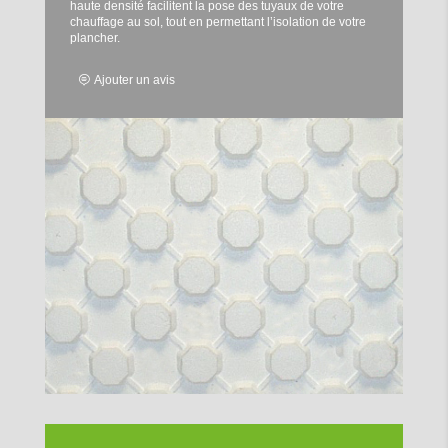
haute densité facilitent la pose des tuyaux de votre
chauffage au sol, tout en permettant l’isolation de votre
plancher.
Ajouter un avis