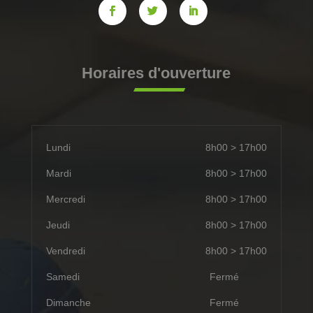
Horaires d'ouverture
Lundi
8h00 > 17h00
Mardi
8h00 > 17h00
Mercredi
8h00 > 17h00
Jeudi
8h00 > 17h00
Vendredi
8h00 > 17h00
Samedi
Fermé
Dimanche
Fermé