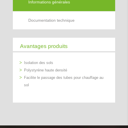
Informations générales
Documentation technique
Avantages produits
Isolation des sols
Polystyrène haute densité
Facilite le passage des tubes pour chauffage au
sol