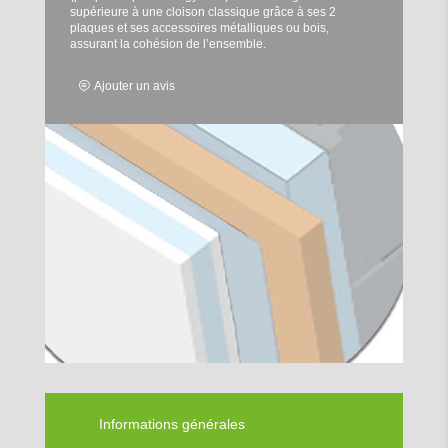
supérieure à une cloison classique grâce à ses 2
plaques et ses accessoires métalliques ou bois,
assurant la cohésion de l’ensemble.
Ajouter un avis
Informations générales