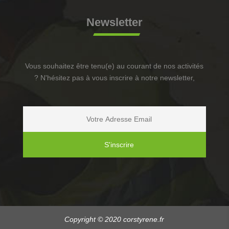
Newsletter
Vous souhaitez être tenu(e) au courant de nos activités
? N'hésitez pas à vous inscrire à notre newsletter,
Copyright © 2020 corstyrene.fr