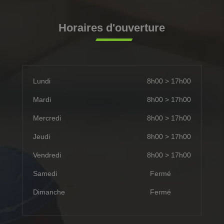
Horaires d'ouverture
Lundi
8h00 > 17h00
Mardi
8h00 > 17h00
Mercredi
8h00 > 17h00
Jeudi
8h00 > 17h00
Vendredi
8h00 > 17h00
Samedi
Fermé
Dimanche
Fermé