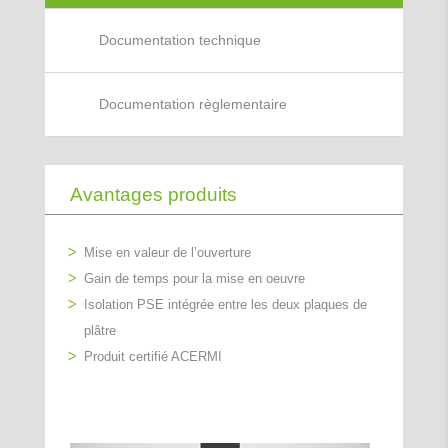
Documentation technique
Documentation règlementaire
Avantages produits
Mise en valeur de l’ouverture
Gain de temps pour la mise en oeuvre
Isolation PSE intégrée entre les deux plaques de
plâtre
Produit certifié ACERMI