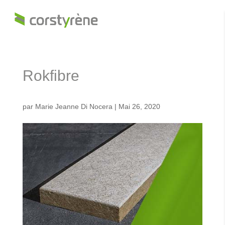
Rokfibre
par
Marie Jeanne Di Nocera
|
Mai 26, 2020