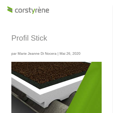
Profil Stick
par
Marie Jeanne Di Nocera
|
Mai 26, 2020