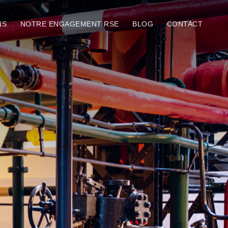
NS
NOTRE ENGAGEMENT RSE
BLOG
CONTACT