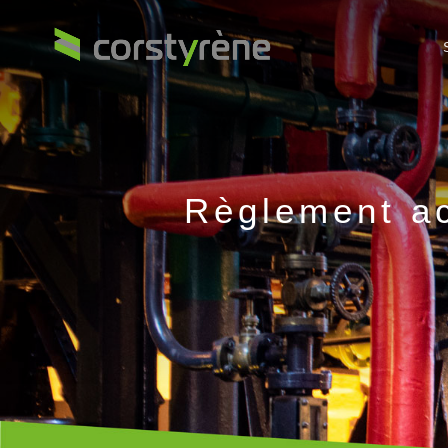
Règlement a