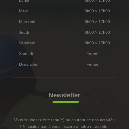
Lundi
8h00 > 17h00
Mardi
8h00 > 17h00
Mercredi
8h00 > 17h00
Jeudi
8h00 > 17h00
Vendredi
8h00 > 17h00
Samedi
Fermé
Dimanche
Fermé
Newsletter
Vous souhaitez être tenu(e) au courant de nos activités
? N'hésitez pas à vous inscrire à notre newsletter,