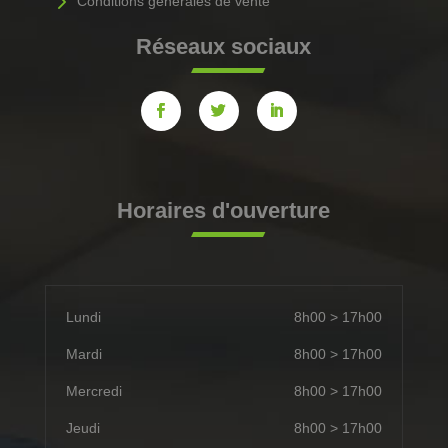
5
Conditions générales de vente
Réseaux sociaux
Horaires d'ouverture
Lundi
8h00 > 17h00
Mardi
8h00 > 17h00
Mercredi
8h00 > 17h00
Jeudi
8h00 > 17h00