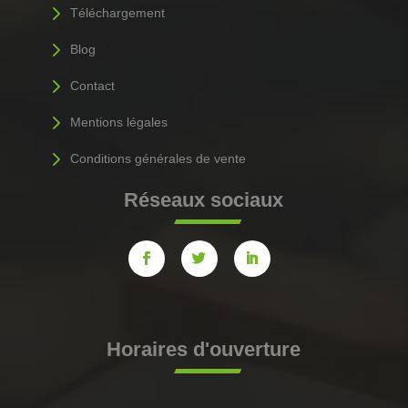
5
Téléchargement
5
Blog
5
Contact
5
Mentions légales
5
Conditions générales de vente
Réseaux sociaux
Horaires d'ouverture