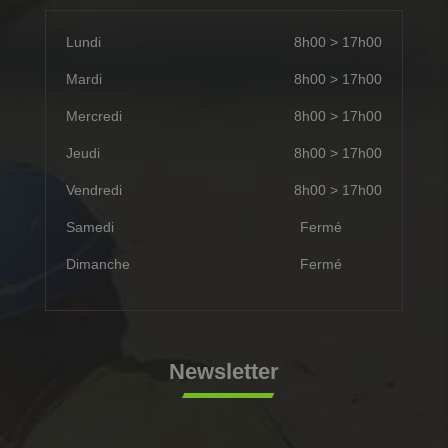
Lundi
8h00 > 17h00
Mardi
8h00 > 17h00
Mercredi
8h00 > 17h00
Jeudi
8h00 > 17h00
Vendredi
8h00 > 17h00
Samedi
Fermé
Dimanche
Fermé
Newsletter