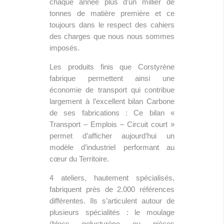
chaque année plus d’un millier de
tonnes de matière première et ce
toujours dans le respect des cahiers
des charges que nous nous sommes
imposés.
Les produits finis que Corstyrène
fabrique permettent ainsi une
économie de transport qui contribue
largement à l’excellent bilan Carbone
de ses fabrications : Ce bilan «
Transport – Emplois – Circuit court »
permet d’afficher aujourd’hui un
modèle d’industriel performant au
cœur du Territoire.
4 ateliers, hautement spécialisés,
fabriquent près de 2.000 références
différentes. Ils s’articulent autour de
plusieurs spécialités : le moulage
(blocs polystyrène ou pièces