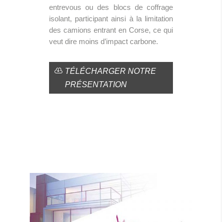
entrevous ou des blocs de coffrage
isolant, participant ainsi à la limitation
des camions entrant en Corse, ce qui
veut dire moins d’impact carbone.
TÉLÉCHARGER NOTRE
PRÉSENTATION