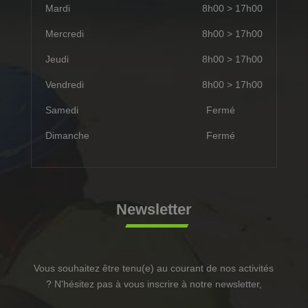
Mardi
8h00 > 17h00
Mercredi
8h00 > 17h00
Jeudi
8h00 > 17h00
Vendredi
8h00 > 17h00
Samedi
Fermé
Dimanche
Fermé
Newsletter
Vous souhaitez être tenu(e) au courant de nos activités
? N'hésitez pas à vous inscrire à notre newsletter,