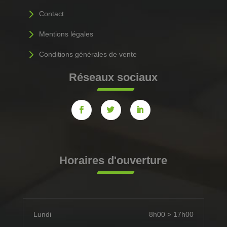
5
Contact
5
Mentions légales
5
Conditions générales de vente
Réseaux sociaux
Horaires d'ouverture
Lundi
8h00 > 17h00