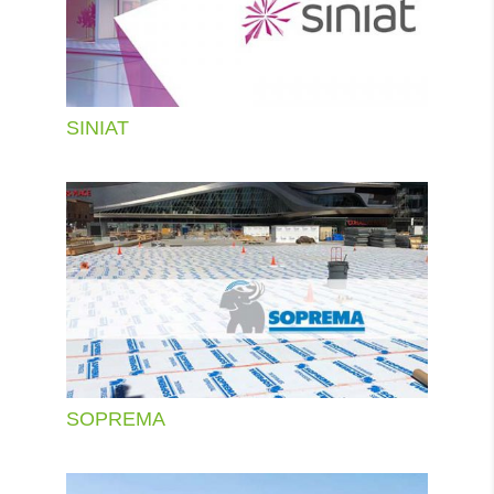
SINIAT
SOPREMA