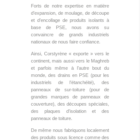
Forts de notre expertise en matière
d’expansion, de moulage, de découpe
et d’encollage de produits isolants à
base de PSE, nous avons su
convaincre de grands industriels
nationaux de nous faire confiance.
Ainsi, Corstyrène « exporte » vers le
continent, mais aussi vers le Maghreb
et parfois même à l’autre bout du
monde, des drains en PSE (pour les
industriels de l’étanchéité), des
panneaux de sur-toiture (pour de
grandes marques de panneaux de
couverture), des découpes spéciales,
des plaques d’isolation et des
panneaux de toiture.
De même nous fabriquons localement
des produits sous licence comme des